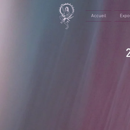
Accueil
Expo