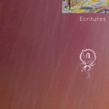
Ecritures