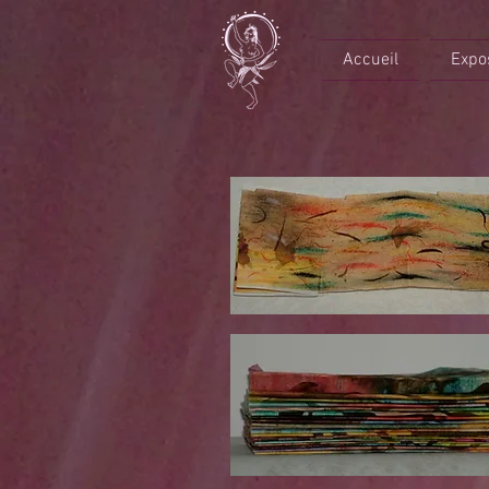
Accueil
Expo