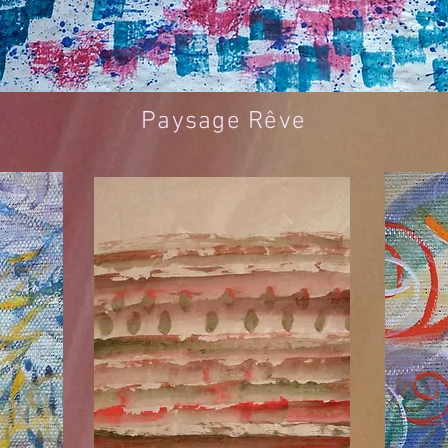
Paysage Rêve