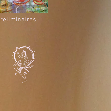
reliminaires