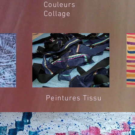
Couleurs
Collage
Peintures Tissu