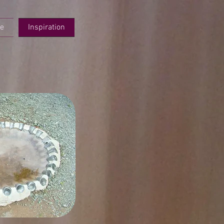
re
Inspiration