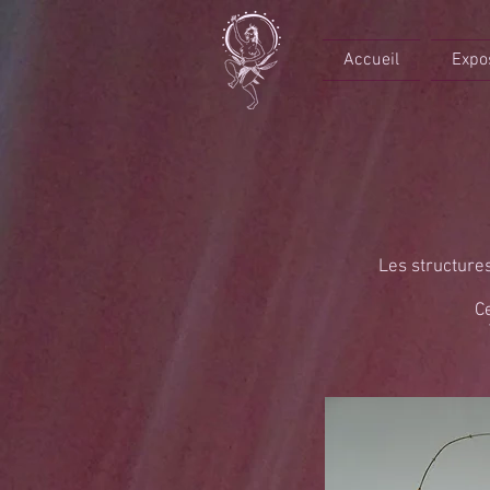
Accueil
Expo
Les structures
C