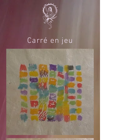
Carré en jeu